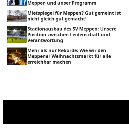
Meppen und unser Programm
Mietspiegel für Meppen? Gut gemeint ist
nicht gleich gut gemacht!
Stadionausbau des SV Meppen: Unsere
Position zwischen Leidenschaft und
Verantwortung
Mehr als nur Rekorde: Wie wir den
Meppener Weihnachtsmarkt für alle
erreichbar machen