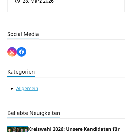
28. März 2026
Social Media
Instagram
Facebook
Kategorien
Allgemein
Beliebte Neuigkeiten
Kreiswahl 2026: Unsere Kandidaten für