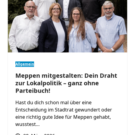
Allgemein
Meppen mitgestalten: Dein Draht
zur Lokalpolitik – ganz ohne
Parteibuch!
Hast du dich schon mal über eine
Entscheidung im Stadtrat gewundert oder
eine richtig gute Idee für Meppen gehabt,
wusstest…